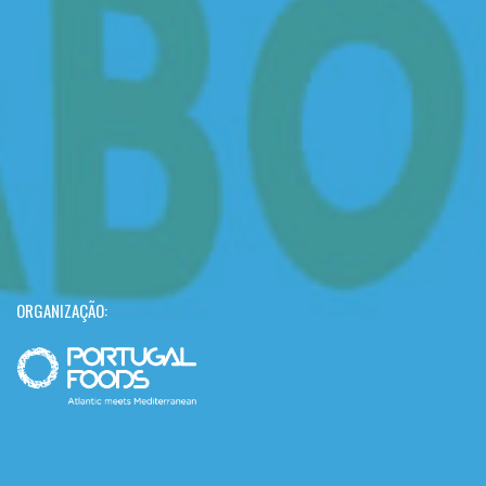
ORGANIZAÇÃO: