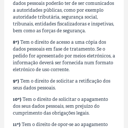
dados pessoais poderão ter de ser comunicados
a autoridades públicas, como por exemplo
autoridade tributária, segurança social,
tribunais, entidades fiscalizadoras e inspetivas,
bem como as forças de segurança.
8º)
Tem o direito de acesso a uma cópia dos
dados pessoais em fase de tratamento. Se o
pedido for apresentado por meios eletrónicos, a
informação deverá ser fornecida num formato
eletrónico de uso corrente.
9º)
Tem o direito de solicitar a retificação dos
seus dados pessoais.
10º)
Tem o direito de solicitar o apagamento
dos seus dados pessoais, sem prejuízo do
cumprimento das obrigações legais.
11º)
Tem o direito de opor-se ao apagamento