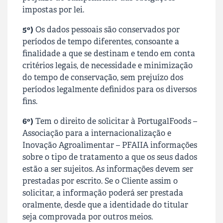
impostas por lei.
5º)
Os dados pessoais são conservados por
períodos de tempo diferentes, consoante a
finalidade a que se destinam e tendo em conta
critérios legais, de necessidade e minimização
do tempo de conservação, sem prejuízo dos
períodos legalmente definidos para os diversos
fins.
6º)
Tem o direito de solicitar à
PortugalFoods –
Associação para a internacionalização e
Inovação Agroalimentar – PFAIIA
informações
sobre o tipo de tratamento a que os seus dados
estão a ser sujeitos. As informações devem ser
prestadas por escrito. Se o Cliente assim o
solicitar, a informação poderá ser prestada
oralmente, desde que a identidade do titular
seja comprovada por outros meios.