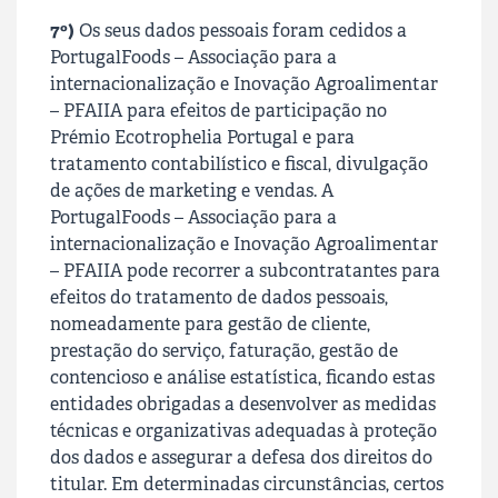
7º)
Os seus dados pessoais foram cedidos a
PortugalFoods – Associação para a
internacionalização e Inovação Agroalimentar
– PFAIIA
para efeitos de participação no
Prémio Ecotrophelia Portugal e para
tratamento contabilístico e fiscal, divulgação
de ações de marketing e vendas. A
PortugalFoods – Associação para a
internacionalização e Inovação Agroalimentar
– PFAIIA
pode recorrer a subcontratantes para
efeitos do tratamento de dados pessoais,
nomeadamente para gestão de cliente,
prestação do serviço, faturação, gestão de
contencioso e análise estatística, ficando estas
entidades obrigadas a desenvolver as medidas
técnicas e organizativas adequadas à proteção
dos dados e assegurar a defesa dos direitos do
titular. Em determinadas circunstâncias, certos