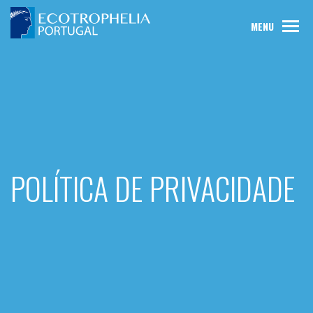
MENU
POLÍTICA DE PRIVACIDADE