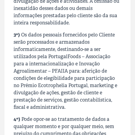
divulgação de ações e atividades. A omissão ou
inexatidão desses dados ou demais
informações prestadas pelo cliente são da sua
inteira responsabilidade.
3º)
Os dados pessoais fornecidos pelo Cliente
serão processados e armazenados
informaticamente, destinando-se a ser
utilizados pela
PortugalFoods – Associação
para a internacionalização e Inovação
Agroalimentar – PFAIIA
para: aferição de
condições de elegibilidade para participação
no Prémio Ecotrophelia Portugal, marketing e
divulgação de ações, gestão de cliente e
prestação de serviços, gestão contabilística,
fiscal e administrativa.
4º)
Pode opor-se ao tratamento de dados a
qualquer momento e por qualquer meio, sem
prejuízo do cumprimento das obrigações