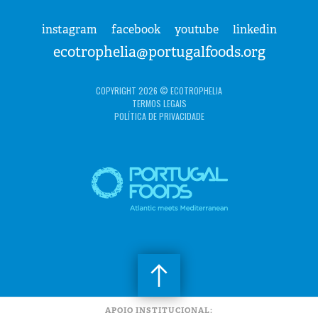
instagram
facebook
youtube
linkedin
ecotrophelia@portugalfoods.org
COPYRIGHT 2026 © ECOTROPHELIA
TERMOS LEGAIS
POLÍTICA DE PRIVACIDADE
APOIO INSTITUCIONAL: