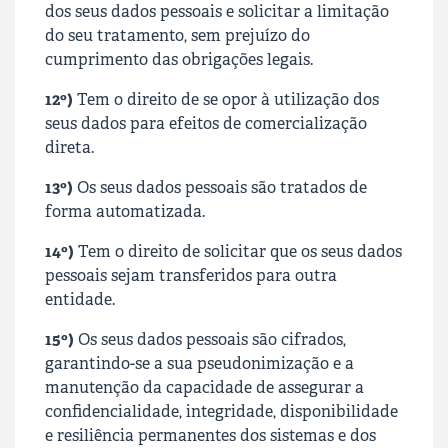
dos seus dados pessoais e solicitar a limitação
do seu tratamento, sem prejuízo do
cumprimento das obrigações legais.
12º)
Tem o direito de se opor à utilização dos
seus dados para efeitos de comercialização
direta.
13º)
Os seus dados pessoais são tratados de
forma automatizada.
14º)
Tem o direito de solicitar que os seus dados
pessoais sejam transferidos para outra
entidade.
15º)
Os seus dados pessoais são cifrados,
garantindo-se a sua pseudonimização e a
manutenção da capacidade de assegurar a
confidencialidade, integridade, disponibilidade
e resiliência permanentes dos sistemas e dos