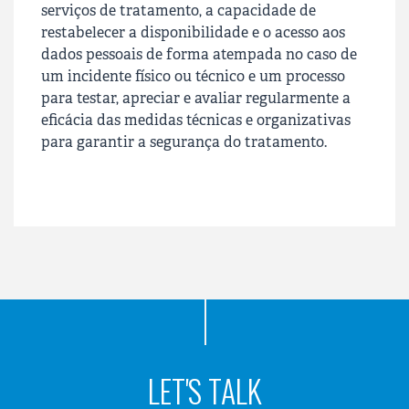
serviços de tratamento, a capacidade de
restabelecer a disponibilidade e o acesso aos
dados pessoais de forma atempada no caso de
um incidente físico ou técnico e um processo
para testar, apreciar e avaliar regularmente a
eficácia das medidas técnicas e organizativas
para garantir a segurança do tratamento.
LET'S TALK