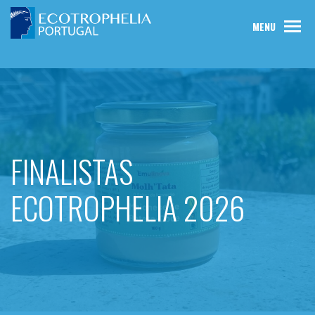
MENU
FINALISTAS
ECOTROPHELIA 2026