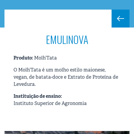
EMULINOVA
Produto:
Molh’Tata
O Molh’Tata é um molho estilo maionese,
vegan, de batata-doce e Extrato de Proteína de
Levedura.
Instituição de ensino:
Instituto Superior de Agronomia