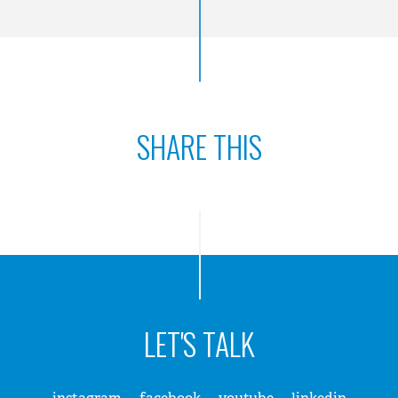
SHARE THIS
LET'S TALK