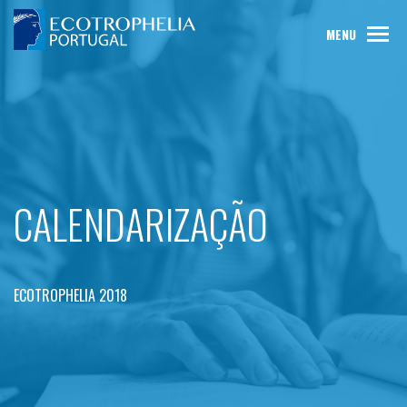
MENU
CALENDARIZAÇÃO
ECOTROPHELIA 2018