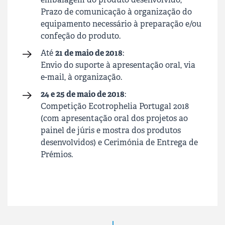
Prazo de comunicação à organização do
equipamento necessário à preparação e/ou
confeção do produto.
Até
21 de maio de 2018
:
Envio do suporte à apresentação oral, via
e-mail, à organização.
24 e 25 de maio de 2018
:
Competição Ecotrophelia Portugal 2018
(com apresentação oral dos projetos ao
painel de júris e mostra dos produtos
desenvolvidos) e Cerimónia de Entrega de
Prémios.