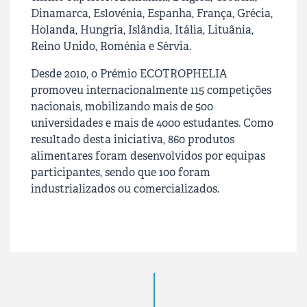
Dinamarca, Eslovénia, Espanha, França, Grécia,
Holanda, Hungria, Islândia, Itália, Lituânia,
Reino Unido, Roménia e Sérvia.
Desde 2010, o Prémio ECOTROPHELIA
promoveu internacionalmente 115 competições
nacionais, mobilizando mais de 500
universidades e mais de 4000 estudantes. Como
resultado desta iniciativa, 860 produtos
alimentares foram desenvolvidos por equipas
participantes, sendo que 100 foram
industrializados ou comercializados.