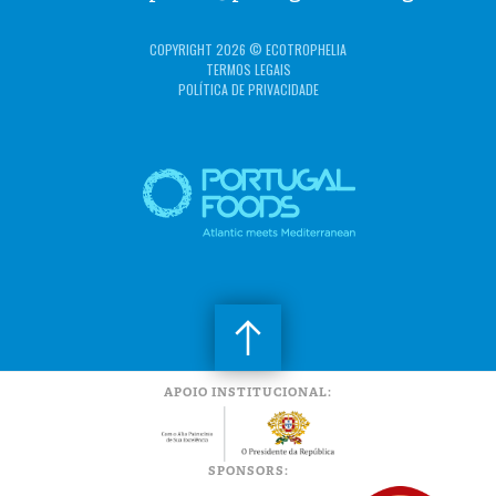
COPYRIGHT 2026 © ECOTROPHELIA
TERMOS LEGAIS
POLÍTICA DE PRIVACIDADE
APOIO INSTITUCIONAL:
SPONSORS: