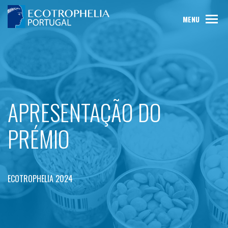
MENU
APRESENTAÇÃO DO
PRÉMIO
ECOTROPHELIA 2024