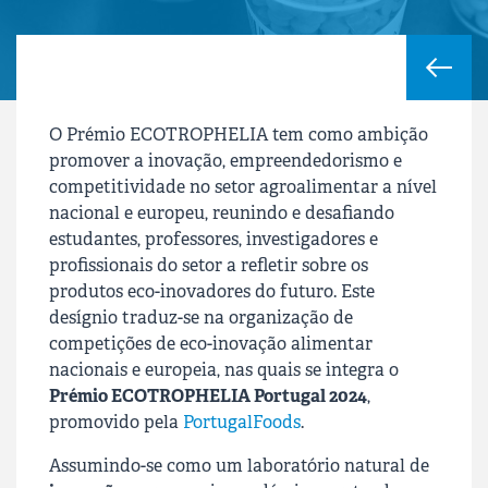
O Prémio ECOTROPHELIA tem como ambição
promover a inovação, empreendedorismo e
competitividade no setor agroalimentar a nível
nacional e europeu, reunindo e desafiando
estudantes, professores, investigadores e
profissionais do setor a refletir sobre os
produtos eco-inovadores do futuro. Este
desígnio traduz-se na organização de
competições de eco-inovação alimentar
nacionais e europeia, nas quais se integra o
Prémio ECOTROPHELIA Portugal 2024
,
promovido pela
PortugalFoods
.
Assumindo-se como um laboratório natural de