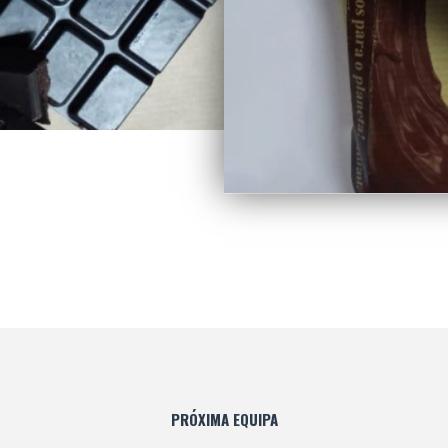
PRÓXIMA EQUIPA