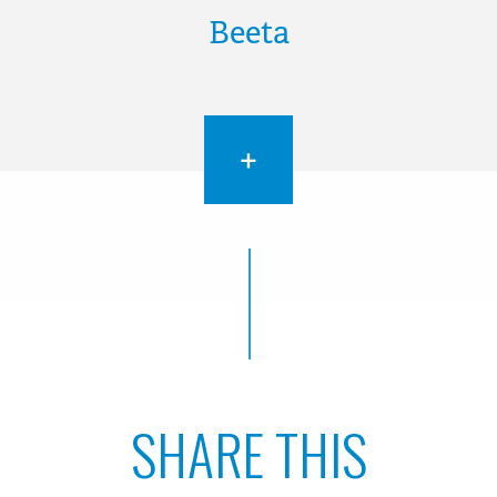
Beeta
+
SHARE THIS