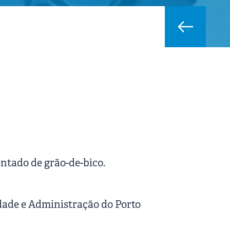
ntado de grão-de-bico.
idade e Administração do Porto