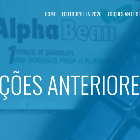
HOME
ECOTROPHELIA 2026
EDIÇÕES ANTERI
IÇÕES ANTERIOR