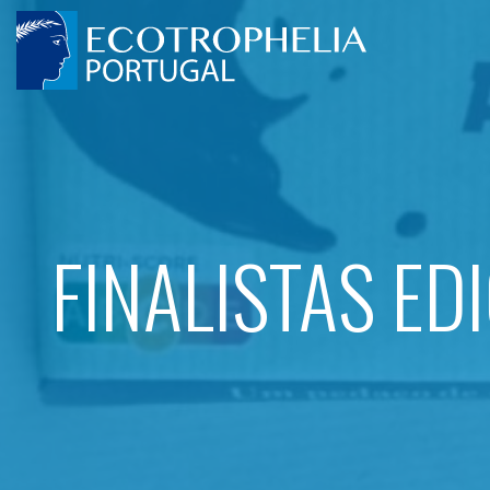
FINALISTAS ED