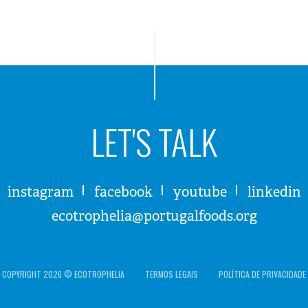
LET'S TALK
instagram
facebook
youtube
linkedin
ecotrophelia@portugalfoods.org
COPYRIGHT 2026 © ECOTROPHELIA
TERMOS LEGAIS
POLÍTICA DE PRIVACIDADE