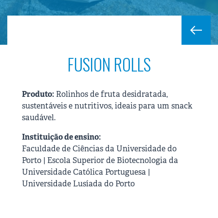
FUSION ROLLS
Produto:
Rolinhos de fruta desidratada,
sustentáveis e nutritivos, ideais para um snack
saudável.
Instituição de ensino:
Faculdade de Ciências da Universidade do
Porto | Escola Superior de Biotecnologia da
Universidade Católica Portuguesa |
Universidade Lusíada do Porto