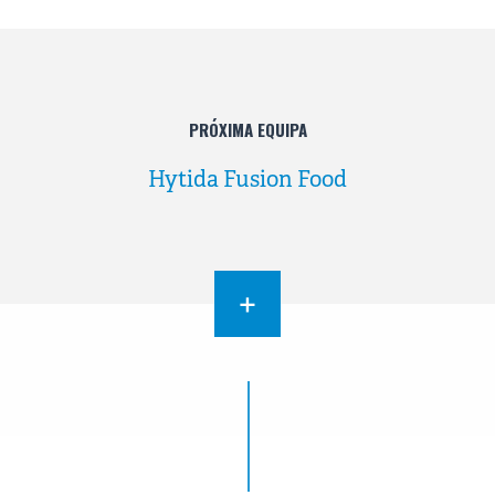
PRÓXIMA EQUIPA
Hytida Fusion Food
+