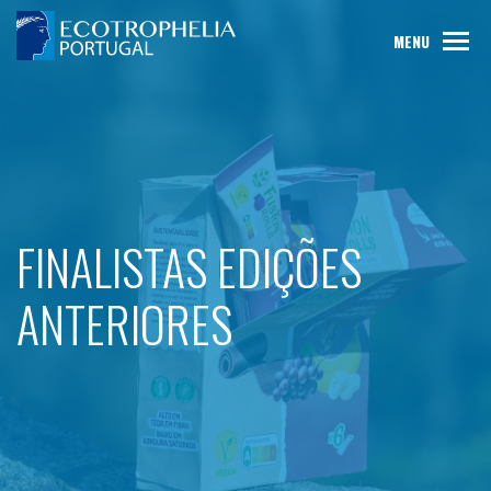
MENU
FINALISTAS EDIÇÕES
ANTERIORES