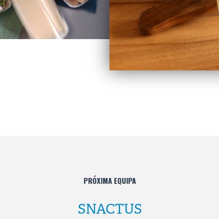
PRÓXIMA EQUIPA
SNACTUS