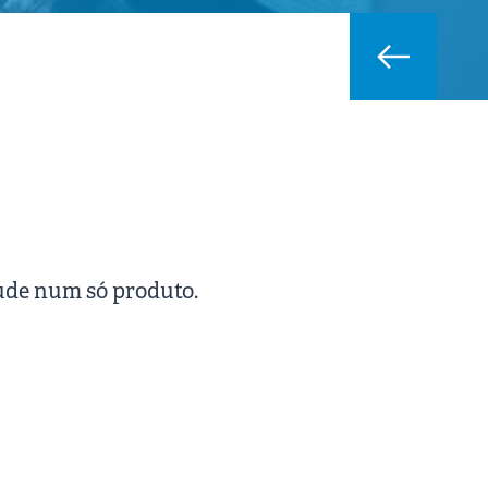
úde num só produto.