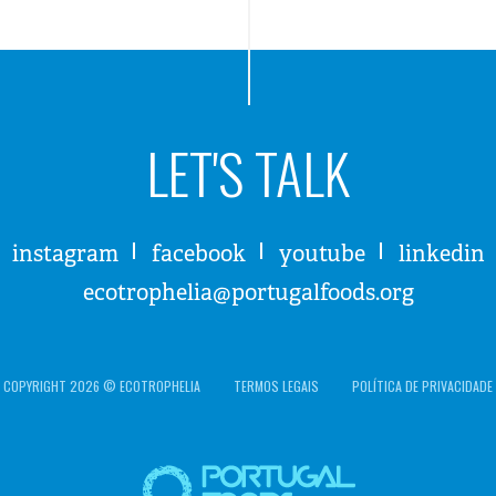
LET'S TALK
instagram
facebook
youtube
linkedin
ecotrophelia@portugalfoods.org
COPYRIGHT 2026 © ECOTROPHELIA
TERMOS LEGAIS
POLÍTICA DE PRIVACIDADE