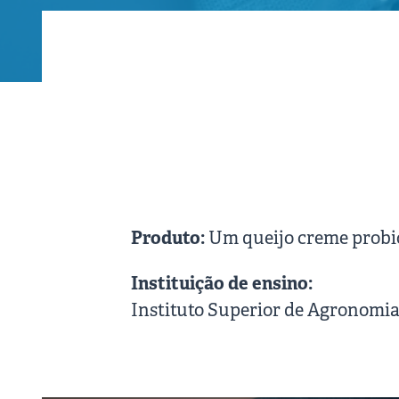
Produto:
Um queijo creme probió
Instituição de ensino:
Instituto Superior de Agronomia