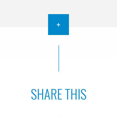
+
SHARE THIS