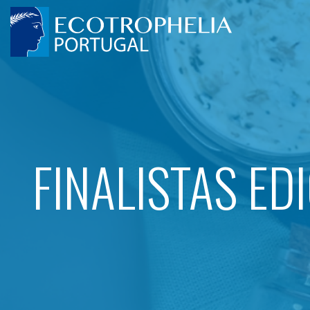
FINALISTAS ED