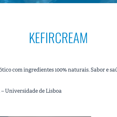
KEFIRCREAM
tico com ingredientes 100% naturais. Sabor e sa
 – Universidade de Lisboa