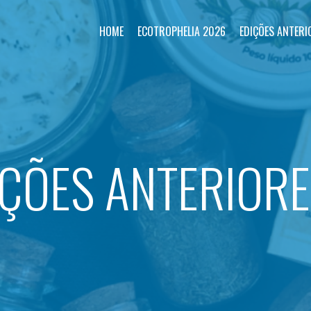
HOME
ECOTROPHELIA 2026
EDIÇÕES ANTERI
IÇÕES ANTERIOR