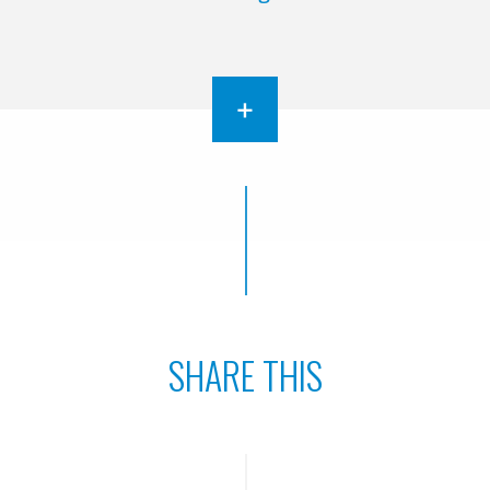
+
SHARE THIS