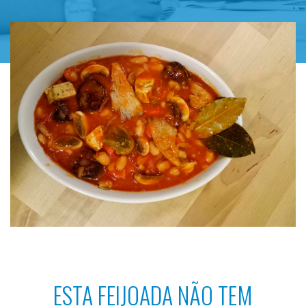
ESTA FEIJOADA NÃO TEM