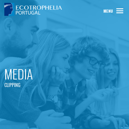
MENU
MEDIA
CLIPPING