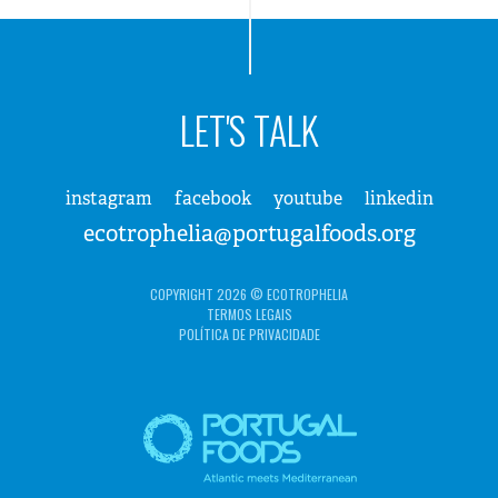
LET'S TALK
instagram
facebook
youtube
linkedin
ecotrophelia@portugalfoods.org
COPYRIGHT 2026 © ECOTROPHELIA
TERMOS LEGAIS
POLÍTICA DE PRIVACIDADE