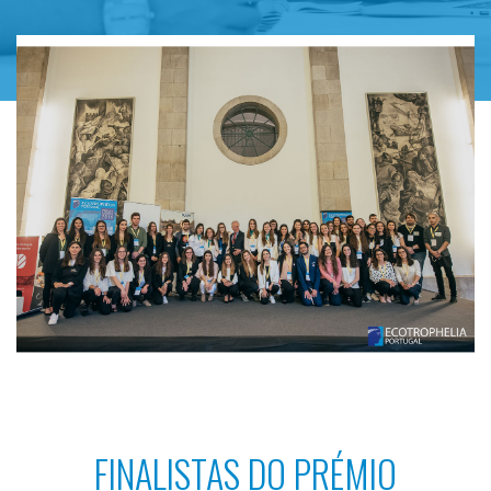
FINALISTAS DO PRÉMIO