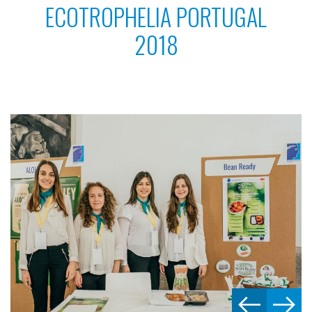
ECOTROPHELIA PORTUGAL
2018