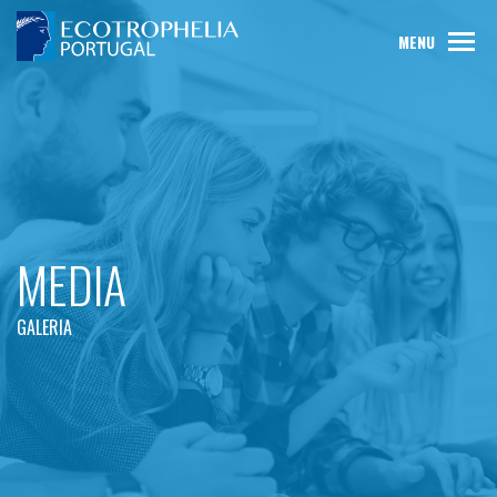
MENU
MEDIA
GALERIA