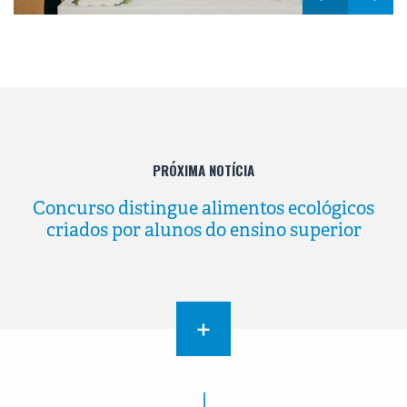
PRÓXIMA NOTÍCIA
Concurso distingue alimentos ecológicos
criados por alunos do ensino superior
+