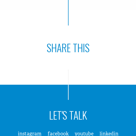
SHARE THIS
LET'S TALK
instagram
facebook
youtube
linkedin