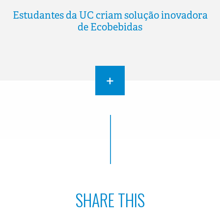
Estudantes da UC criam solução inovadora
de Ecobebidas
+
SHARE THIS