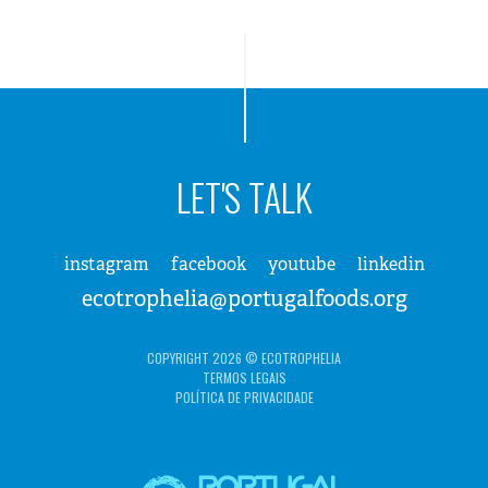
LET'S TALK
instagram
facebook
youtube
linkedin
ecotrophelia@portugalfoods.org
COPYRIGHT 2026 © ECOTROPHELIA
TERMOS LEGAIS
POLÍTICA DE PRIVACIDADE