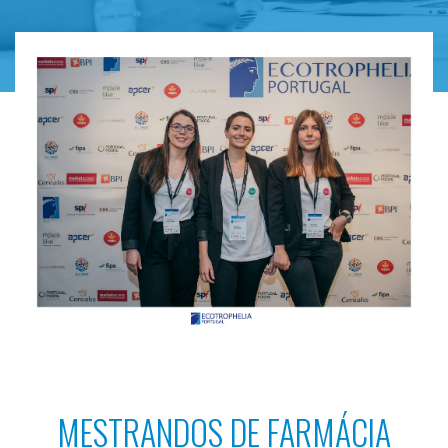
MESTRANDOS DE FARMÁCIA