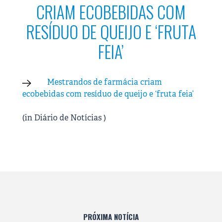
CRIAM ECOBEBIDAS COM
RESÍDUO DE QUEIJO E ‘FRUTA
FEIA’
Mestrandos de farmácia criam
ecobebidas com resíduo de queijo e ‘fruta feia’
(in Diário de Notícias )
PRÓXIMA NOTÍCIA