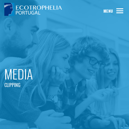
MENU
MEDIA
CLIPPING