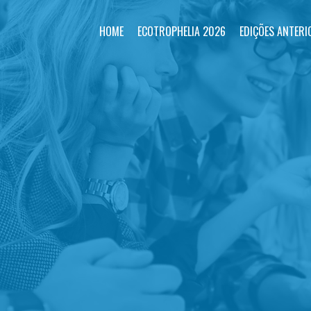
HOME
ECOTROPHELIA 2026
EDIÇÕES ANTERI