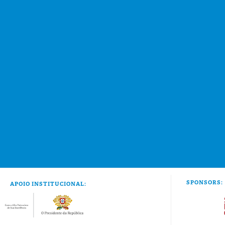
SPONSORS:
APOIO INSTITUCIONAL: