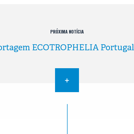
PRÓXIMA NOTÍCIA
ortagem ECOTROPHELIA Portugal 
+