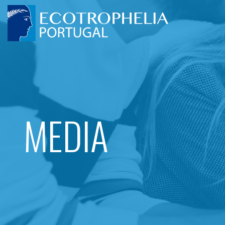
MEDIA