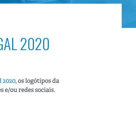
GAL 2020
 2020
, os logótipos da
s e/ou redes sociais.