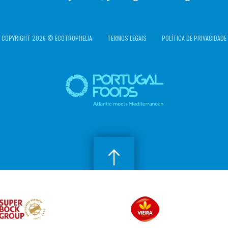
COPYRIGHT 2026 © ECOTROPHELIA
TERMOS LEGAIS
POLÍTICA DE PRIVACIDADE