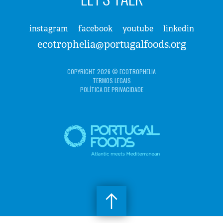
instagram
facebook
youtube
linkedin
ecotrophelia@portugalfoods.org
COPYRIGHT 2026 © ECOTROPHELIA
TERMOS LEGAIS
POLÍTICA DE PRIVACIDADE