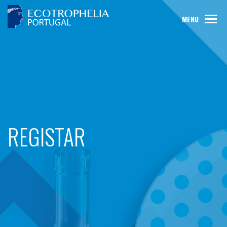
MENU
REGISTAR