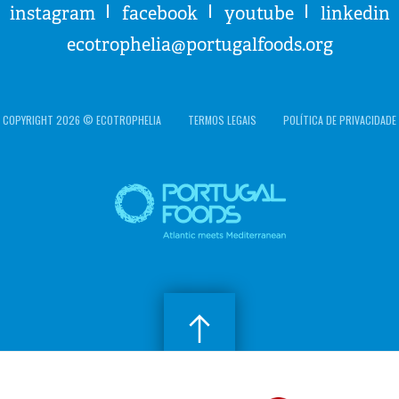
instagram
facebook
youtube
linkedin
ecotrophelia@portugalfoods.org
COPYRIGHT 2026 © ECOTROPHELIA
TERMOS LEGAIS
POLÍTICA DE PRIVACIDADE