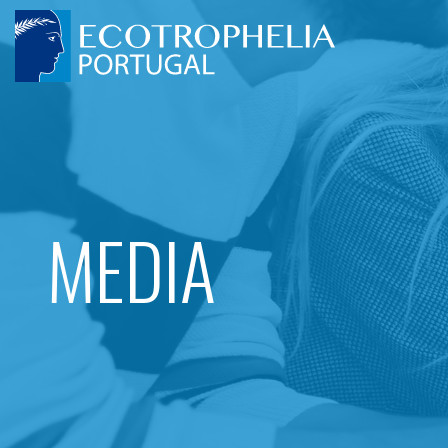
MEDIA