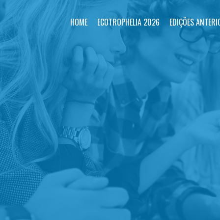
HOME
ECOTROPHELIA 2026
EDIÇÕES ANTERI