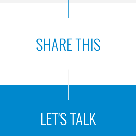
SHARE THIS
LET'S TALK