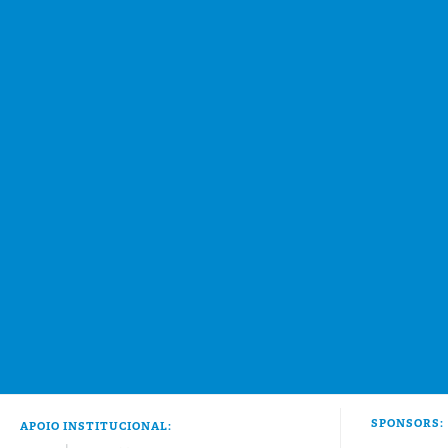
SPONSORS:
APOIO INSTITUCIONAL: