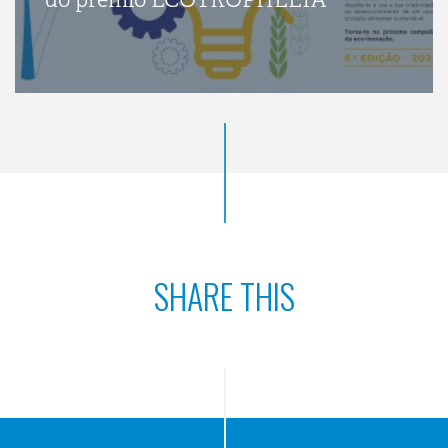
SHARE THIS