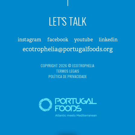
LET'S TALK
instagram
facebook
youtube
linkedin
ecotrophelia@portugalfoods.org
COPYRIGHT 2026 © ECOTROPHELIA
TERMOS LEGAIS
POLÍTICA DE PRIVACIDADE