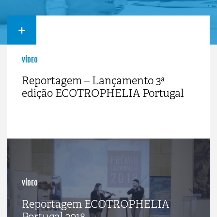
+
VÍDEO
Reportagem – Lançamento 3ª
edição ECOTROPHELIA Portugal
VÍDEO
Reportagem ECOTROPHELIA
Portugal 2018