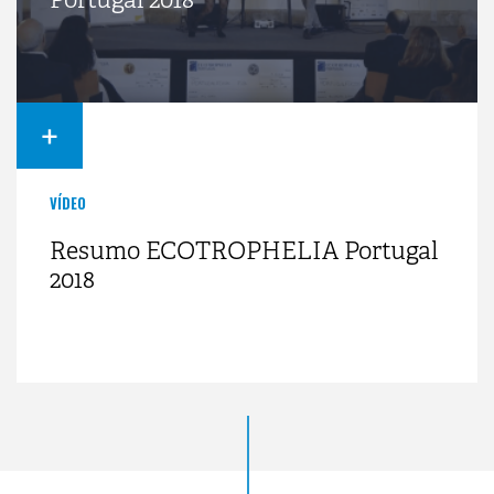
+
VÍDEO
Resumo ECOTROPHELIA Portugal
2018