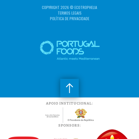
COPYRIGHT 2026 © ECOTROPHELIA
TERMOS LEGAIS
POLÍTICA DE PRIVACIDADE
APOIO INSTITUCIONAL:
SPONSORS: