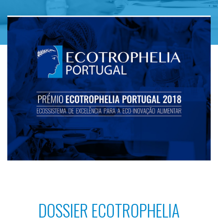
DOSSIER ECOTROPHELIA