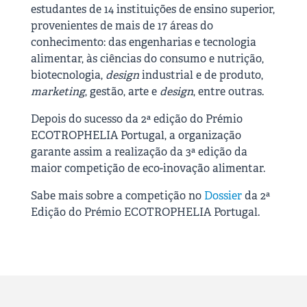
estudantes de 14 instituições de ensino superior,
provenientes de mais de 17 áreas do
conhecimento: das engenharias e tecnologia
alimentar, às ciências do consumo e nutrição,
biotecnologia,
design
industrial e de produto,
marketing
, gestão, arte e
design
, entre outras.
Depois do sucesso da 2ª edição do Prémio
ECOTROPHELIA Portugal, a organização
garante assim a realização da 3ª edição da
maior competição de eco-inovação alimentar.
Sabe mais sobre a competição no
Dossier
da 2ª
Edição do Prémio ECOTROPHELIA Portugal.