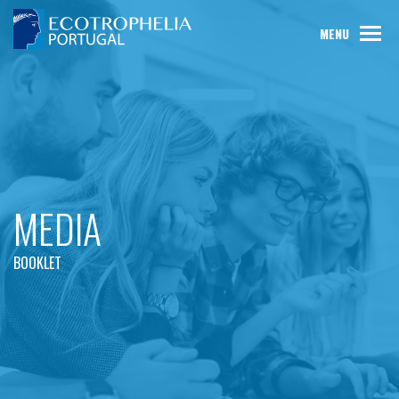
MENU
MEDIA
BOOKLET