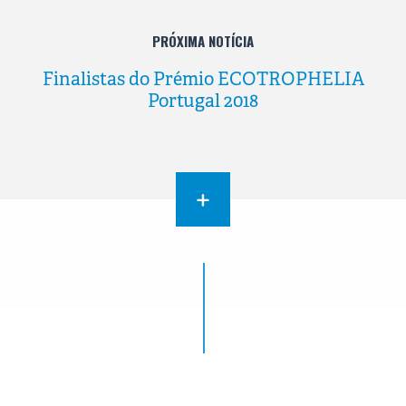
PRÓXIMA NOTÍCIA
Finalistas do Prémio ECOTROPHELIA
Portugal 2018
+