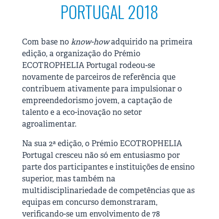
PORTUGAL 2018
Com base no
know-how
adquirido na primeira
edição, a organização do Prémio
ECOTROPHELIA Portugal rodeou-se
novamente de parceiros de referência que
contribuem ativamente para impulsionar o
empreendedorismo jovem, a captação de
talento e a eco-inovação no setor
agroalimentar.
Na sua 2ª edição, o Prémio ECOTROPHELIA
Portugal cresceu não só em entusiasmo por
parte dos participantes e instituições de ensino
superior, mas também na
multidisciplinariedade de competências que as
equipas em concurso demonstraram,
verificando-se um envolvimento de 78